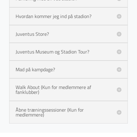
Hvordan kommer jeg ind på stadion?
Juventus Store?
Juventus Museum og Stadion Tour?
Mad på kampdage?
Walk About (Kun for medlemmere af
fanklubber)
Åbne træningssessioner (Kun for
medlemmere)