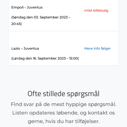
Empoli – Juventus
Intet billetsalg
(Søndag den 03. September 2023 –
20:45)
Lazio – Juventus
Mere info følger
(Lørdag den 16. September 2023 – 15:00)
Ofte stillede spørgsmål
Find svar på de mest hyppige spørgsmål.
Listen opdateres løbende, og kontakt os
gerne, hvis du har tilføjelser.