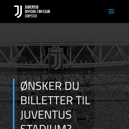
ØNSKER DU
BILLETTER TIL
JUVENTUS
STADIUM?