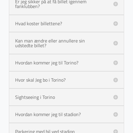
Er jeg sikker på at få billet igennem
fanklubben?
Hvad koster billettene?
Kan man ændre eller annullere sin
udstedte billet?
Hvordan kommer jeg til Torino?
Hvor skal Jeg bo i Torino?
Sightseeing i Torino
Hvordan kommer jeg til stadion?
Parkering med bil ved stadion