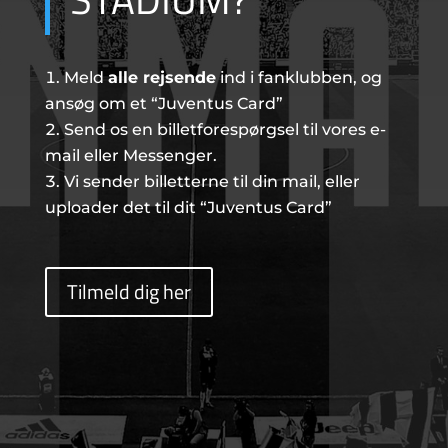
Meld
alle rejsende
ind i fanklubben, og
ansøg om et “Juventus Card”
Send os en billetforespørgsel til vores e-
mail eller Messenger.
Vi sender billetterne til din mail, eller
uploader det til dit “Juventus Card”
Tilmeld dig her