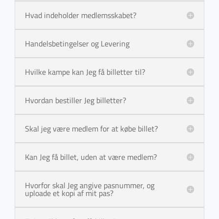
Hvad indeholder medlemsskabet?
Handelsbetingelser og Levering
Hvilke kampe kan Jeg få billetter til?
Hvordan bestiller Jeg billetter?
Skal jeg være medlem for at købe billet?
Kan Jeg få billet, uden at være medlem?
Hvorfor skal Jeg angive pasnummer, og
uploade et kopi af mit pas?