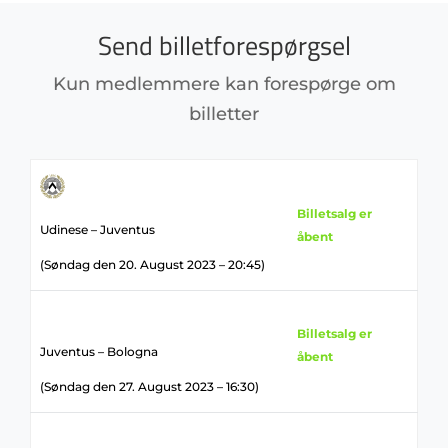
Send billetforespørgsel
Kun medlemmere kan forespørge om
billetter
Billetsalg er
Udinese – Juventus
åbent
(Søndag den 20. August 2023 – 20:45)
Billetsalg er
Juventus – Bologna
åbent
(Søndag den 27. August 2023 – 16:30)